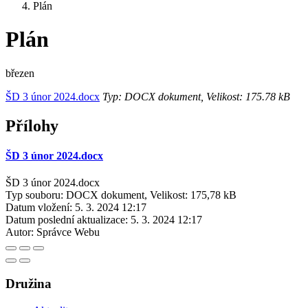
Plán
Plán
březen
ŠD 3 únor 2024.docx
Typ: DOCX dokument, Velikost: 175.78 kB
Přílohy
ŠD 3 únor 2024.docx
ŠD 3 únor 2024.docx
Typ souboru: DOCX dokument, Velikost: 175,78 kB
Datum vložení:
5. 3. 2024 12:17
Datum poslední aktualizace:
5. 3. 2024 12:17
Autor:
Správce Webu
Družina