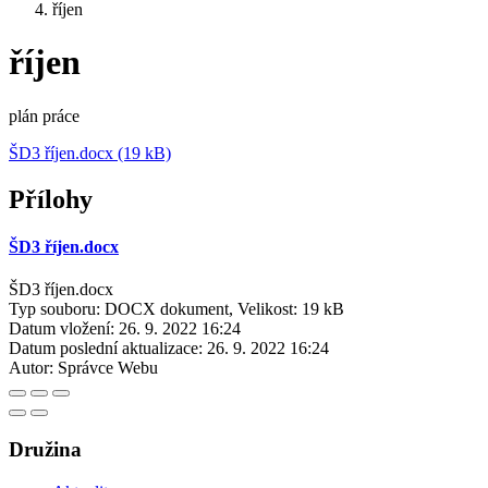
říjen
říjen
plán práce
ŠD3 říjen.docx (19 kB)
Přílohy
ŠD3 říjen.docx
ŠD3 říjen.docx
Typ souboru: DOCX dokument, Velikost: 19 kB
Datum vložení:
26. 9. 2022 16:24
Datum poslední aktualizace:
26. 9. 2022 16:24
Autor:
Správce Webu
Družina