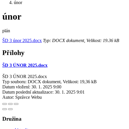
únor
únor
plán
ŠD 3 únor 2025.docx
Typ: DOCX dokument, Velikost: 19.36 kB
Přílohy
ŠD 3 ÚNOR 2025.docx
ŠD 3 ÚNOR 2025.docx
Typ souboru: DOCX dokument, Velikost: 19,36 kB
Datum vložení:
30. 1. 2025 9:00
Datum poslední aktualizace:
30. 1. 2025 9:01
Autor:
Správce Webu
Družina