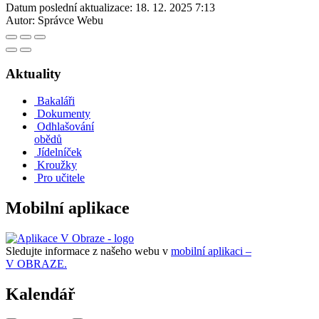
Datum poslední aktualizace:
18. 12. 2025 7:13
Autor:
Správce Webu
Aktuality
Bakaláři
Dokumenty
Odhlašování
obědů
Jídelníček
Kroužky
Pro učitele
Mobilní aplikace
Sledujte informace z našeho webu v
mobilní aplikaci –
V OBRAZE.
Kalendář